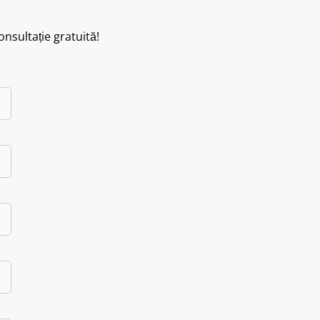
nsultație gratuită!